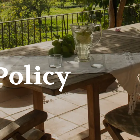
Policy