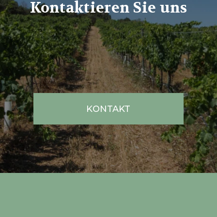
Kontaktieren Sie uns
KONTAKT