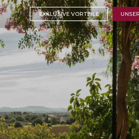
EXKLUSIVE VORTEILE
UNSER