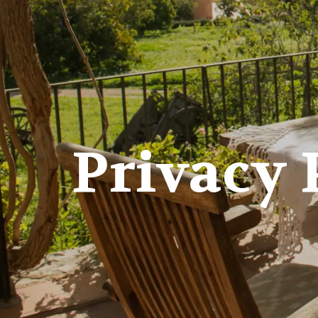
Privacy 