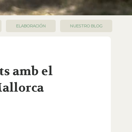
ELABORACIÓN
NUESTRO BLOG
ts amb el
Mallorca