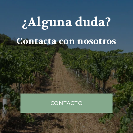
¿Alguna duda?
Contacta con nosotros
CONTACTO