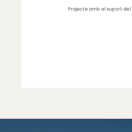
Projecte amb el suport del 