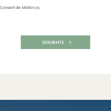
Consell de Mallorca.
SIGUIENTE